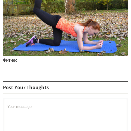
Фитнес
Post Your Thoughts