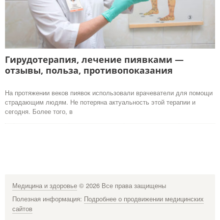
Гирудотерапия, лечение пиявками —
отзывы, польза, противопоказания
На протяжении веков пиявок использовали врачеватели для помощи
страдающим людям. Не потеряна актуальность этой терапии и
сегодня. Более того, в
Медицина и здоровье
© 2026 Все права защищены
Полезная информация:
Подробнее о продвижении медицинских
сайтов