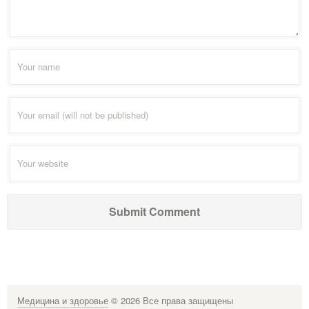
Медицина и здоровье
© 2026 Все права защищены