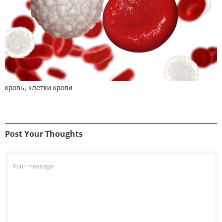
кровь, клетки крови
Post Your Thoughts