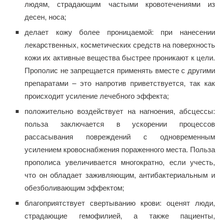
людям, страдающим частыми кровотечениями из
десен, носа;
делает кожу более проницаемой: при нанесении
лекарственных, косметических средств на поверхность
кожи их активные вещества быстрее проникают к цели.
Прополис не запрещается применять вместе с другими
препаратами – это напротив приветствуется, так как
происходит усиление лечебного эффекта;
положительно воздействует на нагноения, абсцессы:
польза заключается в ускорении процессов
рассасывания повреждений с одновременным
усилением кровоснабжения пораженного места. Польза
прополиса увеличивается многократно, если учесть,
что он обладает заживляющим, антибактериальным и
обезболивающим эффектом;
благоприятствует свертыванию крови: оценят люди,
страдающие гемофилией, а также пациенты,