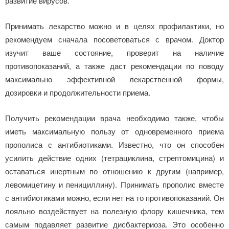
развитие вирусов.
Принимать лекарство можно и в целях профилактики, но
рекомендуем сначала посоветоваться с врачом. Доктор
изучит ваше состояние, проверит на наличие
противопоказаний, а также даст рекомендации по поводу
максимально эффективной лекарственной формы,
дозировки и продолжительности приема.
Получить рекомендации врача необходимо также, чтобы
иметь максимальную пользу от одновременного приема
прополиса с антибиотиками. Известно, что он способен
усилить действие одних (тетрациклина, стрептомицина) и
оставаться инертным по отношению к другим (например,
левомицетину и пенициллину). Принимать прополис вместе
с антибиотиками можно, если нет на то противопоказаний. Он
лояльно воздействует на полезную флору кишечника, тем
самым подавляет развитие дисбактериоза. Это особенно