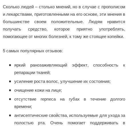
Сколько людей – столько мнений, но в случае с прополисом
и лекарствами, приготовленными на его основе, эти мнения в
большинстве своем положительные. Людям нравится
получать средство, которое приятно употреблять,
помогающее от многих болезней, к тому же стоящее копейки.
5 самых популярных отзывов:
яркий ранозаживляющий эффект, способность к
репарации тканей;
усиление роста волос, улучшение их состояния;
очищение кожи на лице;
отсутствие герпеса на губах в течение долгого
времени;
антисептические свойства, используемые для ухода за
полостью рта. Очень помогает поддерживать в