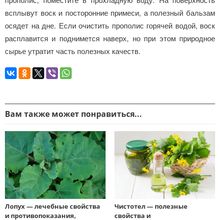
всплывут воск и посторонние примеси, а полезный бальзам
осядет на дне. Если очистить прополис горячей водой, воск
расплавится и поднимется наверх, но при этом природное
сырье утратит часть полезных качеств.
Вам также может понравиться...
Лопух — лечебные свойства
Чистотел — полезные
и противопоказания,
свойства и