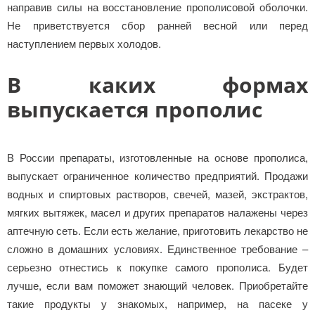
направив силы на восстановление прополисовой оболочки.
Не приветствуется сбор ранней весной или перед
наступлением первых холодов.
В каких формах
выпускается прополис
В России препараты, изготовленные на основе прополиса,
выпускает ограниченное количество предприятий. Продажи
водных и спиртовых растворов, свечей, мазей, экстрактов,
мягких вытяжек, масел и других препаратов налажены через
аптечную сеть. Если есть желание, приготовить лекарство не
сложно в домашних условиях. Единственное требование –
серьезно отнестись к покупке самого прополиса. Будет
лучше, если вам поможет знающий человек. Приобретайте
такие продукты у знакомых, например, на пасеке у