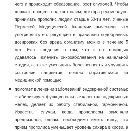
чего и происходит образование, рост опухолей. Чтобы
держать процесс под контролем, доктора рекомендуют
принимать прополис людям старше 50-ти лет. Ученые
Пермской Медицинской Академии выяснили, что
употреблять его регулярно в правильно подобранных
дозировках без вреда организму можно в течение 5
лет. Есть сведения о том, что с его помощью
удавалось излечить онкозаболевания на начальной
стадии, а также уменьшить болезненность и улучшить
состояние пациентов, поздно обратившихся за
медицинской помощью;
помогает в лечении заболеваний эндокринной системы:
стабилизирует функциональные качества эндокринных
желез, делает их работу стабильной, гармоничной.
Известны случаи, когда прополисом заменяли
преднизолон, однако необходимо иметь виду, что
прием прополиса уменьшает уровень сахара в крови, а