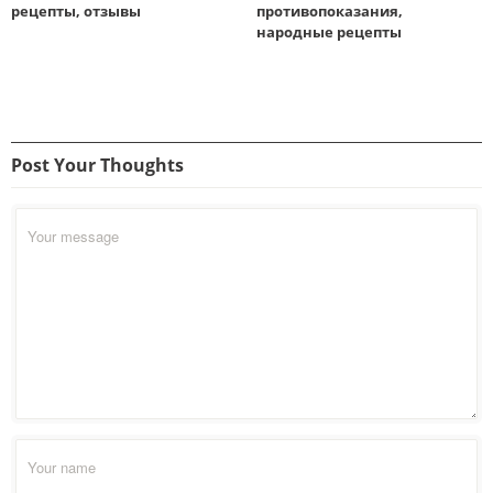
рецепты, отзывы
противопоказания,
народные рецепты
Post Your Thoughts