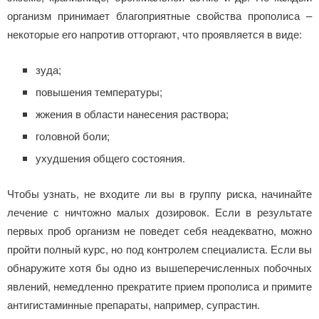
организм принимает благоприятные свойства прополиса –
некоторые его напротив отторгают, что проявляется в виде:
зуда;
повышения температуры;
жжения в области нанесения раствора;
головной боли;
ухудшения общего состояния.
Чтобы узнать, не входите ли вы в группу риска, начинайте
лечение с ничтожно малых дозировок. Если в результате
первых проб организм не поведет себя неадекватно, можно
пройти полный курс, но под контролем специалиста. Если вы
обнаружите хотя бы одно из вышеперечисленных побочных
явлений, немедленно прекратите прием прополиса и примите
антигистаминные препараты, например, супрастин.