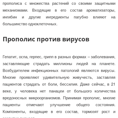
прополиса с множества растений со своими защитными
механизмами. Входящие в его состав ароматизаторы,
ингибин и другие ингредиенты пагубно влияют на
большинство одноклеточных.
Прополис против вирусов
Гепатит, оспа, герпес, грипп в разных формах – заболевания,
заставляющие страдать миллионы людей на планете.
Возбудителем инфекционных патологий являются вирусы.
Многие проявляют удивительную живучесть, заставляя
пациентов страдать от боли, бессилия. Даже сейчас, в 21
веке, у человека нет панацеи от большого количества
вредоносных микроорганизмов. Принимая прополис, многие
пациенты отмечают улучшение общего состояния.
Компоненты, входящие в его состав, тормозят рост и