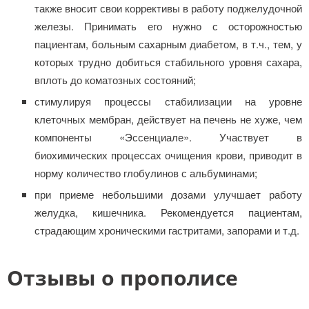
также вносит свои коррективы в работу поджелудочной
железы. Принимать его нужно с осторожностью
пациентам, больным сахарным диабетом, в т.ч., тем, у
которых трудно добиться стабильного уровня сахара,
вплоть до коматозных состояний;
стимулируя процессы стабилизации на уровне
клеточных мембран, действует на печень не хуже, чем
компоненты «Эссенциале». Участвует в
биохимических процессах очищения крови, приводит в
норму количество глобулинов с альбуминами;
при приеме небольшими дозами улучшает работу
желудка, кишечника. Рекомендуется пациентам,
страдающим хроническими гастритами, запорами и т.д.
Отзывы о прополисе