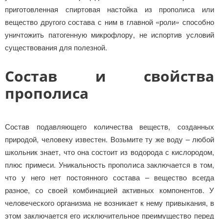
приготовленная спиртовая настойка из прополиса или
вещество другого состава с ним в главной «роли» способно
уничтожить патогенную микрофлору, не испортив условий
существования для полезной.
Состав и свойства
прополиса
Состав подавляющего количества веществ, созданных
природой, человеку известен. Возьмите ту же воду – любой
школьник знает, что она состоит из водорода с кислородом,
плюс примеси. Уникальность прополиса заключается в том,
что у него нет постоянного состава – вещество всегда
разное, со своей комбинацией активных компонентов. У
человеческого организма не возникает к нему привыкания, в
этом заключается его исключительное преимущество перед