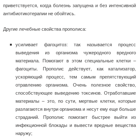
приветствуется, когда болезнь запущена и без интенсивной
антибиотикотерапии не обойтись.
Другие лечебные свойства прополиса:
усиливает фагоцитоз: так называется процесс
выведения из организма чужеродного вредного
материала. Помогают в этом специальные клетки –
фагоциты. Прополис действует, как катализатор,
ускоряющий процесс, тем самым препятствующий
отравлению организма. Очень полезное свойство,
способствующее выведению токсинов. Отработавшие
материалы – это, по сути, мертвые клетки, которые
разлагаются внутри организма и несут ему еще больше
страданий. Прополис помогает быстрее выйти из
инфекционной блокады и вывести вредные вещества
наружу;