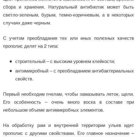
сбора и хранения. Натуральный антибиотик может быть
светло-зеленым, бурым, темно-коричневым, а в некоторых
случаях даже черным.
С учетом преобладания тех или иных полезных качеств
прополис делят на 2 типа:
строительный – с высоким уровнем клейкости;
антимикробный – с преобладанием антибактериальных
свойств.
Первый необходим пчелам, чтобы замазывать леток, щели.
Его особенность – очень много воска в составе при
небольшом объеме антимикробных элементов.
На обработку рам и внутренней территории ульев идет
прополис с другими свойствами. Его главное назначение –