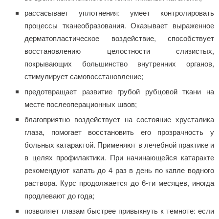
рассасывает уплотнения: умеет контролировать
процессы тканеобразования. Оказывает выраженное
дерматопластическое воздействие, способствует
восстановлению целостности слизистых,
покрывающих большинство внутренних органов,
стимулирует самовосстановление;
предотвращает развитие грубой рубцовой ткани на
месте послеоперационных швов;
благоприятно воздействует на состояние хрусталика
глаза, помогает восстановить его прозрачность у
больных катарактой. Применяют в лечебной практике и
в целях профилактики. При начинающейся катаракте
рекомендуют капать до 4 раз в день по капле водного
раствора. Курс продолжается до 6-ти месяцев, иногда
продлевают до года;
позволяет глазам быстрее привыкнуть к темноте: если