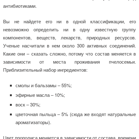
антибиотиками.
Вы не найдете его ни в одной классификации, его
невозможно определить ни в одну известную группу
компонентов, веществ, лекарств, природных ресурсов.
Ученые насчитали в нем около 300 активных соединений.
Какие они – сказать сложно, потому что состав меняется в
зависимости от места проживания пчелосемьи.
Приблизительный набор ингредиентов:
смолы и бальзамы – 55%;
эфирные масла – 10%;
воск – 30%;
цветочная пыльца – 5% (сюда же входят натуральные
ароматизаторы).
Цвет прополиса меняется в зависимости от состава, времени