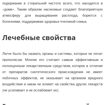
подержание в стерильной чистоте всего, что находится в
«доме». Таким образом насекомые создают благоприятную
атмосферу для выращивания расплода, борются с
болезнями, поддерживая здоровье пчелиной семьи.
Лечебные свойства
Легче было бы назвать органы и системы, которые не лечат
прополисом. Многие его считают самым эффективным и
полноценным лекарственным средством, которое в отличие
от препаратов синтетического происхождения не имеет
побочных эффектов, не оказывает на организм вредного
воздействия и никак не влияет на свойства других лекарств
(не усиливает и не ослабевает их).