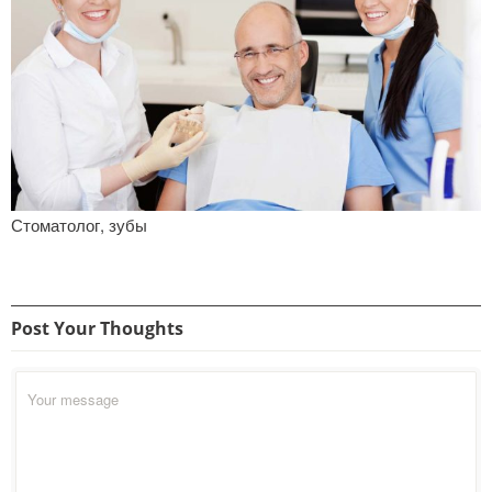
Стоматолог, зубы
Post Your Thoughts